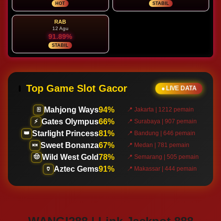
HOT
STABIL
RAB
12 Agu
91.89%
STABIL
Top Game Slot Gacor
● LIVE DATA
Mahjong Ways
94%
🀄
📍 Jakarta | 1212 pemain
Gates Olympus
66%
⚡
📍 Surabaya | 907 pemain
Starlight Princess
81%
👑
📍 Bandung | 646 pemain
Sweet Bonanza
67%
🍬
📍 Medan | 781 pemain
Wild West Gold
78%
🤠
📍 Semarang | 505 pemain
Aztec Gems
91%
🏺
📍 Makassar | 444 pemain