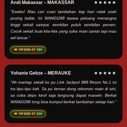
Andi Makassar – MAKASSAR
★★★★★
"Ewako! Mau cari cuan tambahan tiap hari ndak usah
pusing ladde. Ini WANGI288 tawwa peluang menangna
tinggi sekali sampai sembilan puluh sembilan persen.
Cocok sekali buat kita-kita yang suka main santai tapi mau
wd lancar."
2026-07-19
Yohanis Gebze – MERAUKE
★★★★★
"Ah mantap sekali ko pu Link Jackpot 888 Resmi No.1 ini
tra tipu-tipu kah. Sa pu teman dong rekomen main di sini,
sa coba depo kecil saja langsung dapat maxwin. Berkat
WANGI288 tong bisa kumpul berkat tambahan setiap hari."
2026-07-22