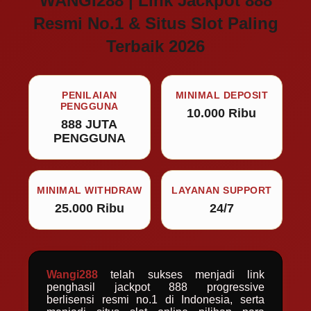
WANGI288 | Link Jackpot 888
Resmi No.1 & Situs Slot Paling
Terbaik 2026
PENILAIAN
MINIMAL DEPOSIT
PENGGUNA
10.000 Ribu
888 JUTA
PENGGUNA
MINIMAL WITHDRAW
LAYANAN SUPPORT
25.000 Ribu
24/7
Wangi288
telah sukses menjadi link
penghasil jackpot 888 progressive
berlisensi resmi no.1 di Indonesia, serta