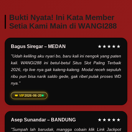
Bukti Nyata! Ini Kata Member
Setia Kami Main di WANGI288
Bagus Siregar – MEDAN
★★★★★
"Udah keliling aku nyari bo, baru kali ini nengok yang paten
kali. WANGI288 ini betul-betul Situs Slot Paling Terbaik
2026, rtp live nya gak kaleng-kaleng. Modal receh sepuluh
ribu pun bisa narik saldo gede, gak ribet pulak proses WD
nya."
2026-06-20
Asep Sunandar – BANDUNG
★★★★★
"Sumpah lah barudak, mangga cobain klik Link Jackpot