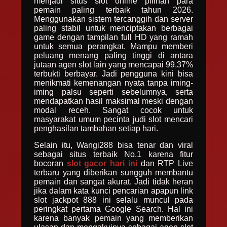
menjadi situs slot online pilihan para
pemain paling terbaik tahun 2026.
Menggunakan sistem tercanggih dan server
paling stabil untuk menciptakan berbagai
game dengan tampilan full HD yang ramah
untuk semua perangkat. Mampu memberi
peluang menang paling tinggi di antara
jutaan agen slot lain yang mencapai 99,37%
terbukti berbayar. Jadi pengguna kini bisa
menikmati kemenangan nyata tanpa iming-
iming palsu seperti sebelumnya, serta
mendapatkan hasil maksimal meski dengan
modal receh. Sangat cocok untuk
masyarakat umum pecinta judi slot mencari
penghasilan tambahan setiap hari.
Selain itu, Wangi288 bisa tenar dan viral
sebagai situs terbaik No.1 karena fitur
bocoran
slot gacor hari ini
dan RTP Live
terbaru yang diberikan sungguh membantu
pemain dan sangat akurat. Jadi tidak heran
jika dalam kata kunci pencarian apapun link
slot jackpot 888 ini selalu muncul pada
peringkat pertama Google Search. Hal ini
karena banyak pemain yang memberikan