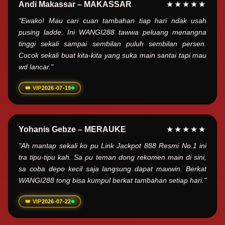
Andi Makassar – MAKASSAR
★★★★★
"Ewako! Mau cari cuan tambahan tiap hari ndak usah
pusing ladde. Ini WANGI288 tawwa peluang menangna
tinggi sekali sampai sembilan puluh sembilan persen.
Cocok sekali buat kita-kita yang suka main santai tapi mau
wd lancar."
2026-07-19
Yohanis Gebze – MERAUKE
★★★★★
"Ah mantap sekali ko pu Link Jackpot 888 Resmi No.1 ini
tra tipu-tipu kah. Sa pu teman dong rekomen main di sini,
sa coba depo kecil saja langsung dapat maxwin. Berkat
WANGI288 tong bisa kumpul berkat tambahan setiap hari."
2026-07-22