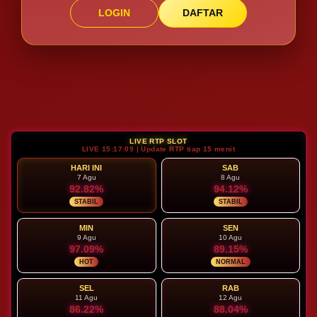
LOGIN
DAFTAR
Layer Popup Close
LIVE RTP SLOT
LIVE 15:17:10 | Update RTP tiap 15 menit
HARI INI
SAB
7 Agu
8 Agu
92.82%
94.12%
STABIL
STABIL
MIN
SEN
9 Agu
10 Agu
97.09%
89.15%
HOT
NORMAL
SEL
RAB
11 Agu
12 Agu
86.22%
88.04%