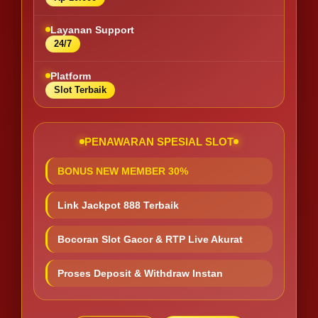
Layanan Support
24/7
Platform
Slot Terbaik
PENAWARAN SPESIAL SLOT
BONUS NEW MEMBER 30%
Link Jackpot 888 Terbaik
Bocoran Slot Gacor & RTP Live Akurat
Proses Deposit & Withdraw Instan