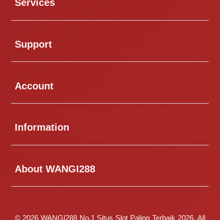
Services
Buka
Support
Buka
Account
Buka
Information
Buka
About WANGI288
© 2026 WANGI288 No.1 Situs Slot Paling Terbaik 2026. All