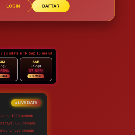
LOGIN
DAFTAR
9 | Update RTP tiap 15 menit
JUM
SAB
 Agu
15 Agu
.58%
87.82%
RMAL
NORMAL
● LIVE DATA
akarta | 1215 pemain
urabaya | 923 pemain
andung | 663 pemain