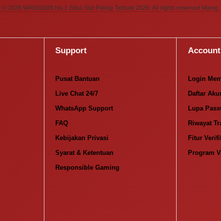
© 2026 WANGI288 No.1 Situs Slot Paling Terbaik 2026. All rights reserved Mying.
Support
Account
Pusat Bantuan
Login Me
Live Chat 24/7
Daftar Aku
k
WhatsApp Support
Lupa Pass
FAQ
Riwayat Tr
Kebijakan Privasi
Fitur Verif
Syarat & Ketentuan
Program V
Responsible Gaming