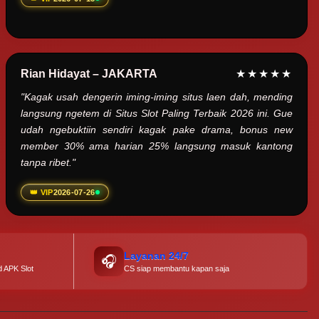
Rian Hidayat – JAKARTA
★★★★★
"Kagak usah dengerin iming-iming situs laen dah, mending
langsung ngetem di Situs Slot Paling Terbaik 2026 ini. Gue
udah ngebuktiin sendiri kagak pake drama, bonus new
member 30% ama harian 25% langsung masuk kantong
tanpa ribet."
2026-07-26
Layanan 24/7
🎧
 APK Slot
CS siap membantu kapan saja