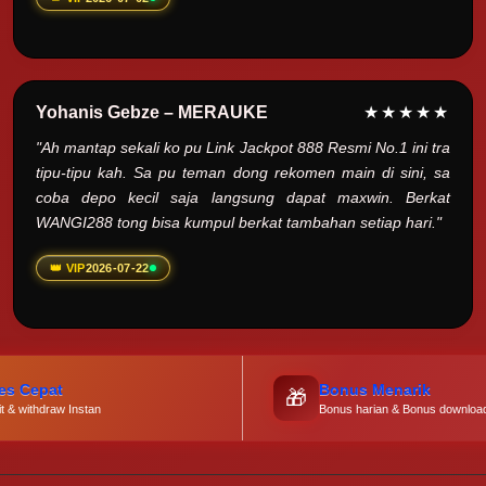
Yohanis Gebze – MERAUKE
★★★★★
"Ah mantap sekali ko pu Link Jackpot 888 Resmi No.1 ini tra
tipu-tipu kah. Sa pu teman dong rekomen main di sini, sa
coba depo kecil saja langsung dapat maxwin. Berkat
WANGI288 tong bisa kumpul berkat tambahan setiap hari."
2026-07-22
es Cepat
Bonus Menarik
🎁
t & withdraw Instan
Bonus harian & Bonus download