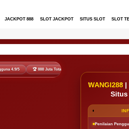
JACKPOT 888
SLOT JACKPOT
SITUS SLOT
SLOT T
a 4.9/5
🏆 888 Juta Total Pengguna
LIVE CHAT
24/7
WANGI288
|
Situs
IN
Penilaian Pengg