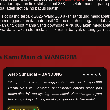
pencarian apapun link slot jackpot 888 ini selalu muncul pada
 agen slot paling bagus saat ini.
tus slot paling terbaik 2026 Wangi288 akan langsung mendapa
a menggunakan dana deposit 10 ribu rupiah sebagai modal aw
hkan untuk slot mania yang download APK 888 akan mendapat
wa daftar akun slot melalui link resmi banyak untungnya m
ia Kami Main di WANGI288
Asep Sunandar – BANDUNG
★★★★★
"Sumpah lah barudak, mangga cobain klik Link Jackpot 888
Resmi No.1 iki. Serverna bener-bener enteng pisan pas
maen dina HP, teu aya leg sarua sakali. Kemenangan nyata
langsung dibayar lunas, moal aya tipu-tipu di dieu mah!"
2026-07-02