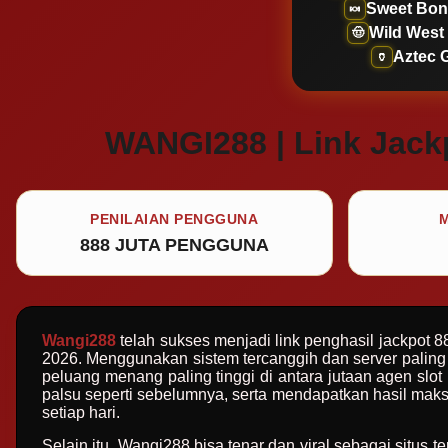
Sweet Bon
🍬
Wild West
🤠
Aztec 
🏺
WANGI288 | Link Jackp
PENILAIAN PENGGUNA
888 JUTA PENGGUNA
Wangi288
telah sukses menjadi link penghasil jackpot 888
2026. Menggunakan sistem tercanggih dan server palin
peluang menang paling tinggi di antara jutaan agen slo
palsu seperti sebelumnya, serta mendapatkan hasil mak
setiap hari.
Selain itu, Wangi288 bisa tenar dan viral sebagai situs t