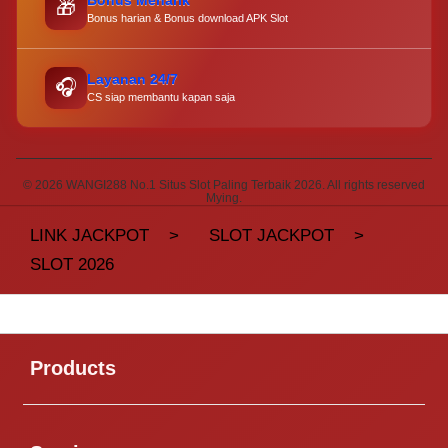
Bonus Menarik
🎁
Bonus harian & Bonus download APK Slot
Layanan 24/7
🎧
CS siap membantu kapan saja
© 2026 WANGI288 No.1 Situs Slot Paling Terbaik 2026. All rights reserved
Mying.
LINK JACKPOT
>
SLOT JACKPOT
>
SLOT 2026
Buka
Footer Navigation
Products
Buka