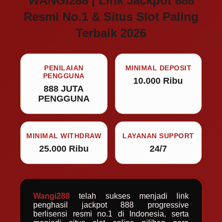
WANGI288 | Link Jackpot 888
Resmi No.1 & Situs Slot Paling
Terbaik 2026
PENILAIAN
MINIMAL DEPOSIT
PENGGUNA
10.000 Ribu
888 JUTA
PENGGUNA
MINIMAL WITHDRAW
LAYANAN SUPPORT
25.000 Ribu
24/7
Wangi288
telah sukses menjadi link
penghasil jackpot 888 progressive
berlisensi resmi no.1 di Indonesia, serta