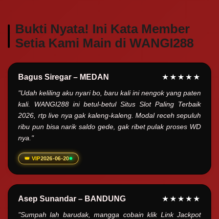
Bukti Nyata! Ini Kata Member
Setia Kami Main di WANGI288
Bagus Siregar – MEDAN
★★★★★
"Udah keliling aku nyari bo, baru kali ini nengok yang paten
kali. WANGI288 ini betul-betul Situs Slot Paling Terbaik
2026, rtp live nya gak kaleng-kaleng. Modal receh sepuluh
ribu pun bisa narik saldo gede, gak ribet pulak proses WD
nya."
2026-06-20
Asep Sunandar – BANDUNG
★★★★★
"Sumpah lah barudak, mangga cobain klik Link Jackpot