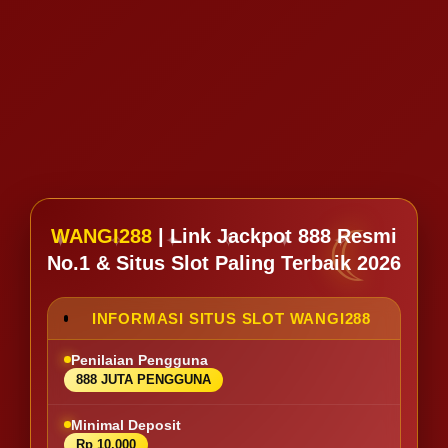
WANGI288
| Link Jackpot 888 Resmi
No.1 & Situs Slot Paling Terbaik 2026
INFORMASI SITUS SLOT WANGI288
Penilaian Pengguna
888 JUTA PENGGUNA
Minimal Deposit
Rp 10.000