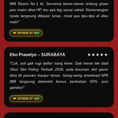
888 Resmi No.1 iki. Serverna bener-bener enteng pisan
pas maen dina HP, teu aya leg sarua sakali. Kemenangan
nyata langsung dibayar lunas, moal aya tipu-tipu di dieu
mah!"
2026-07-02
Eko Prasetyo – SURABAYA
★★★★★
"Cuk, asli gak rugi daftar nang kene. Gak heran lek dadi
Situs Slot Paling Terbaik 2026, pola bocoran slot gacor
dina iki pancen manjur tenan. Iseng-iseng download APK
888 langsung diwenehi bonus tambahan 50%, joss
gandos!"
2026-07-15