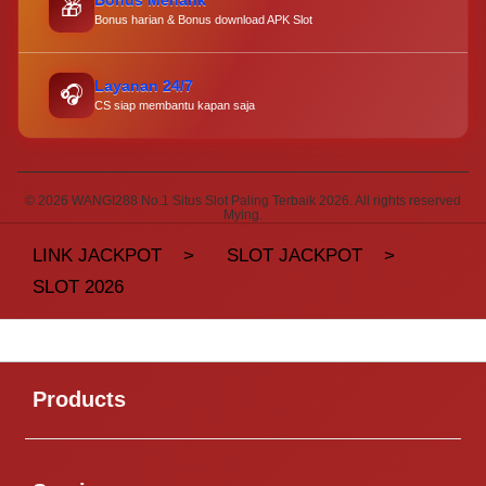
Bonus Menarik
🎁
Bonus harian & Bonus download APK Slot
Layanan 24/7
🎧
CS siap membantu kapan saja
© 2026 WANGI288 No.1 Situs Slot Paling Terbaik 2026. All rights reserved
Mying.
LINK JACKPOT
>
SLOT JACKPOT
>
SLOT 2026
Buka
Footer Navigation
Products
Buka