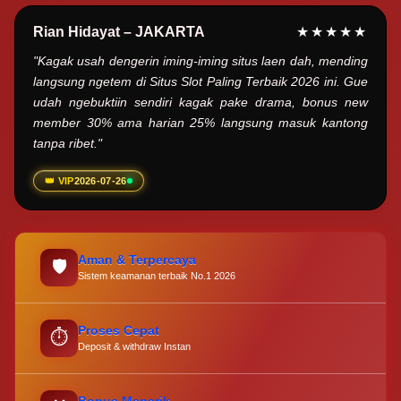
Rian Hidayat – JAKARTA
★★★★★
"Kagak usah dengerin iming-iming situs laen dah, mending
langsung ngetem di Situs Slot Paling Terbaik 2026 ini. Gue
udah ngebuktiin sendiri kagak pake drama, bonus new
member 30% ama harian 25% langsung masuk kantong
tanpa ribet."
2026-07-26
Aman & Terpercaya
🛡️
Sistem keamanan terbaik No.1 2026
Proses Cepat
⏱️
Deposit & withdraw Instan