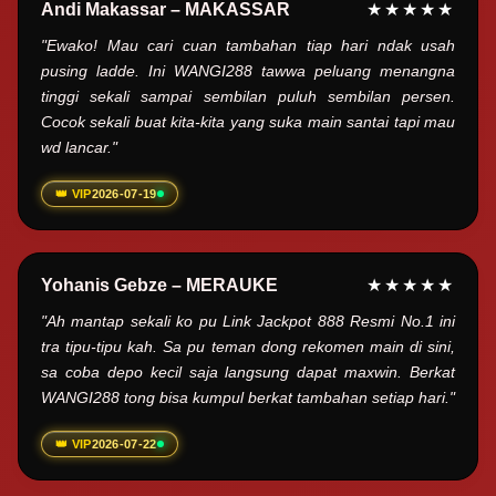
Andi Makassar – MAKASSAR
★★★★★
"Ewako! Mau cari cuan tambahan tiap hari ndak usah
pusing ladde. Ini WANGI288 tawwa peluang menangna
tinggi sekali sampai sembilan puluh sembilan persen.
Cocok sekali buat kita-kita yang suka main santai tapi mau
wd lancar."
2026-07-19
Yohanis Gebze – MERAUKE
★★★★★
"Ah mantap sekali ko pu Link Jackpot 888 Resmi No.1 ini
tra tipu-tipu kah. Sa pu teman dong rekomen main di sini,
sa coba depo kecil saja langsung dapat maxwin. Berkat
WANGI288 tong bisa kumpul berkat tambahan setiap hari."
2026-07-22