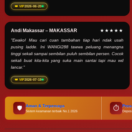
2026-06-20
Andi Makassar – MAKASSAR
★★★★★
"Ewako! Mau cari cuan tambahan tiap hari ndak usah
pusing ladde. Ini WANGI288 tawwa peluang menangna
tinggi sekali sampai sembilan puluh sembilan persen. Cocok
sekali buat kita-kita yang suka main santai tapi mau wd
lancar."
2026-07-19
Aman & Terpercaya
Pros
🛡️
⏱️
Sistem keamanan terbaik No.1 2026
Deposi