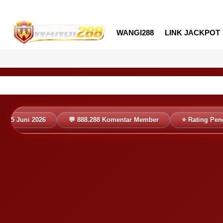
Skip
to
content
WANGI288
LINK JACKPOT
Buka Info Lebih Lanjut
 Juni 2026
💬 888.288 Komentar Member
⭐ Rating Penggun