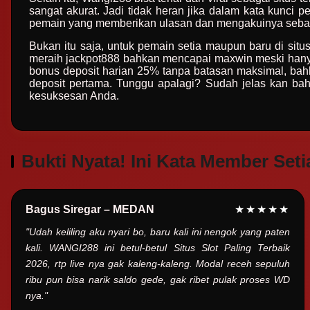
sangat akurat. Jadi tidak heran jika dalam kata kunci 
pemain yang memberikan ulasan dan mengakuinya sebagai
Bukan itu saja, untuk pemain setia maupun baru di si
meraih jackpot888 bahkan mencapai maxwin meski hany
bonus deposit harian 25% tanpa batasan maksimal, ba
deposit pertama. Tunggu apalagi? Sudah jelas kan bah
kesuksesan Anda.
Bukti Nyata! Ini Kata Member Set
Bagus Siregar – MEDAN
★★★★★
"Udah keliling aku nyari bo, baru kali ini nengok yang paten
kali. WANGI288 ini betul-betul Situs Slot Paling Terbaik
2026, rtp live nya gak kaleng-kaleng. Modal receh sepuluh
ribu pun bisa narik saldo gede, gak ribet pulak proses WD
nya."