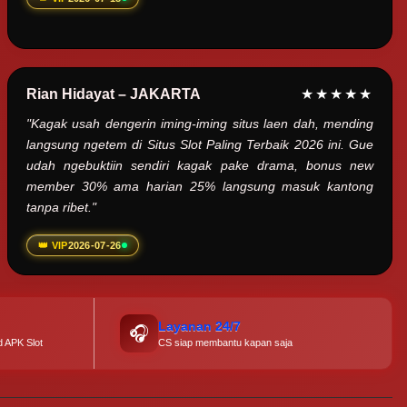
Rian Hidayat – JAKARTA
★★★★★
"Kagak usah dengerin iming-iming situs laen dah, mending
langsung ngetem di Situs Slot Paling Terbaik 2026 ini. Gue
udah ngebuktiin sendiri kagak pake drama, bonus new
member 30% ama harian 25% langsung masuk kantong
tanpa ribet."
2026-07-26
Layanan 24/7
🎧
 APK Slot
CS siap membantu kapan saja