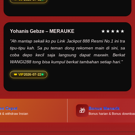
Yohanis Gebze – MERAUKE
★★★★★
"Ah mantap sekali ko pu Link Jackpot 888 Resmi No.1 ini tra
tipu-tipu kah. Sa pu teman dong rekomen main di sini, sa
coba depo kecil saja langsung dapat maxwin. Berkat
WANGI288 tong bisa kumpul berkat tambahan setiap hari."
2026-07-22
es Cepat
Bonus Menarik
🎁
t & withdraw Instan
Bonus harian & Bonus download