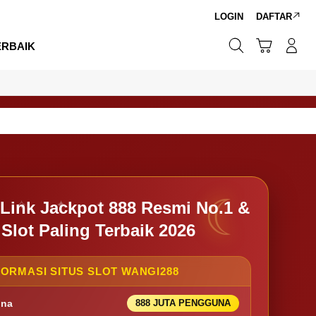
LOGIN
DAFTAR
Cari
Troli
Login/Sign-Up
ERBAIK
Cari
 Link Jackpot 888 Resmi No.1 &
 Slot Paling Terbaik 2026
FORMASI SITUS SLOT WANGI288
una
888 JUTA PENGGUNA