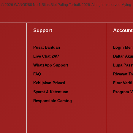
© 2026 WANGI288 No.1 Situs Slot Paling Terbaik 2026. All rights reserved Mying.
Support
Account
Pusat Bantuan
Login Me
Live Chat 24/7
Daftar Aku
k
WhatsApp Support
Lupa Pass
FAQ
Riwayat Tr
Kebijakan Privasi
Fitur Verif
Syarat & Ketentuan
Program V
Responsible Gaming