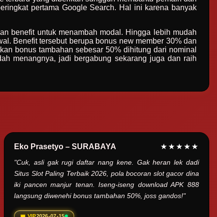
 peringkat pertama Google Search. Hal ini karena banyak
tkan benefit untuk menambah modal. Hingga lebih mudah
al. Benefit tersebut berupa bonus new member 30% dan
kan bonus tambahan sebesar 50% dihitung dari nominal
udah menangnya, jadi bergabung sekarang juga dan raih
Eko Prasetyo – SURABAYA
★★★★★
"Cuk, asli gak rugi daftar nang kene. Gak heran lek dadi
Situs Slot Paling Terbaik 2026, pola bocoran slot gacor dina
iki pancen manjur tenan. Iseng-iseng download APK 888
langsung diwenehi bonus tambahan 50%, joss gandos!"
2026-07-15