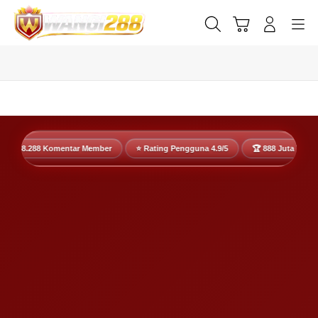
Skip
to
Cari
Troli
Login
Navigation
content
Buka Info Lebih Lanjut
888.288 Komentar Member
⭐ Rating Pengguna 4.9/5
🏆 888 Juta Total Pe