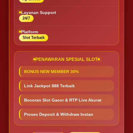
Layanan Support
24/7
Platform
Slot Terbaik
PENAWARAN SPESIAL SLOT
BONUS NEW MEMBER 30%
Link Jackpot 888 Terbaik
Bocoran Slot Gacor & RTP Live Akurat
Proses Deposit & Withdraw Instan