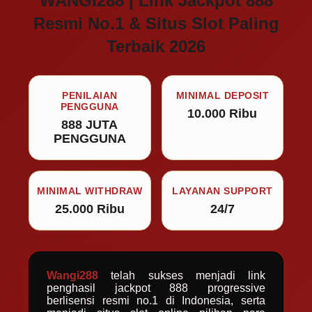
WANGI288 | Link Jackpot 888
Resmi No.1 & Situs Slot Paling
Terbaik 2026
PENILAIAN
MINIMAL DEPOSIT
PENGGUNA
10.000 Ribu
888 JUTA
PENGGUNA
MINIMAL WITHDRAW
LAYANAN SUPPORT
25.000 Ribu
24/7
Wangi288
telah sukses menjadi link
penghasil jackpot 888 progressive
berlisensi resmi no.1 di Indonesia, serta