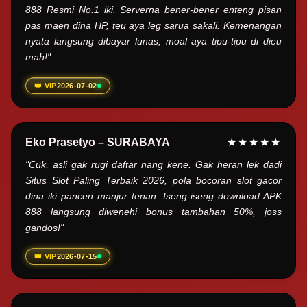
888 Resmi No.1 iki. Serverna bener-bener enteng pisan
pas maen dina HP, teu aya leg sarua sakali. Kemenangan
nyata langsung dibayar lunas, moal aya tipu-tipu di dieu
mah!"
2026-07-02
Eko Prasetyo – SURABAYA
★★★★★
"Cuk, asli gak rugi daftar nang kene. Gak heran lek dadi
Situs Slot Paling Terbaik 2026, pola bocoran slot gacor
dina iki pancen manjur tenan. Iseng-iseng download APK
888 langsung diwenehi bonus tambahan 50%, joss
gandos!"
2026-07-15