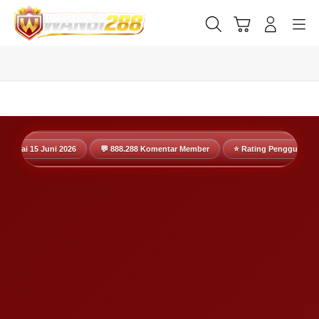
Skip
to
Cari
Troli
Login
Navigation
content
Buka Info Lebih Lanjut
pai 15 Juni 2026
💬 888.288 Komentar Member
⭐ Rating Pengguna 4.9/5