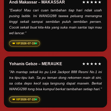
Andi Makassar – MAKASSAR
★★★★★
"Ewako! Mau cari cuan tambahan tiap hari ndak usah
pusing ladde. Ini WANGI288 tawwa peluang menangna
tinggi sekali sampai sembilan puluh sembilan persen.
Cocok sekali buat kita-kita yang suka main santai tapi mau
wd lancar."
2026-07-19
Yohanis Gebze – MERAUKE
★★★★★
"Ah mantap sekali ko pu Link Jackpot 888 Resmi No.1 ini
tra tipu-tipu kah. Sa pu teman dong rekomen main di sini,
sa coba depo kecil saja langsung dapat maxwin. Berkat
WANGI288 tong bisa kumpul berkat tambahan setiap hari."
2026-07-22