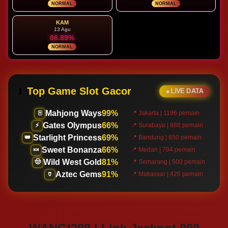
NORMAL
NORMAL
KAM
13 Agu
86.89%
NORMAL
Top Game Slot Gacor
● LIVE DATA
Mahjong Ways
99%
🀄
📍 Jakarta | 1196 pemain
Gates Olympus
66%
⚡
📍 Surabaya | 888 pemain
Starlight Princess
69%
👑
📍 Bandung | 650 pemain
Sweet Bonanza
66%
🍬
📍 Medan | 794 pemain
Wild West Gold
81%
🤠
📍 Semarang | 500 pemain
Aztec Gems
91%
🏺
📍 Makassar | 426 pemain