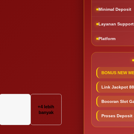
Minimal Deposit
Layanan Support
Platform
BONUS NEW M
Link Jackpot 88
Bocoran Slot Ga
+4 lebih
banyak
Proses Deposit