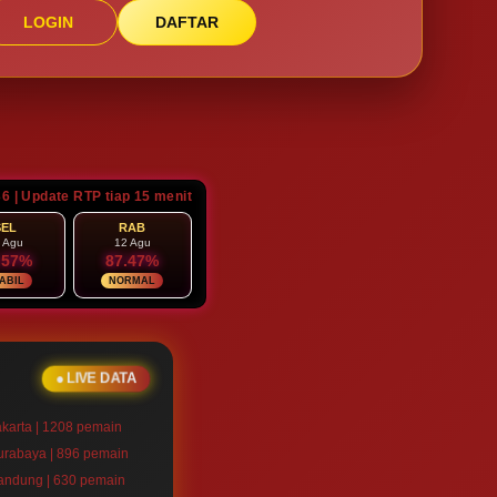
LOGIN
DAFTAR
8 | Update RTP tiap 15 menit
SEL
RAB
 Agu
12 Agu
.57%
87.47%
ABIL
NORMAL
● LIVE DATA
akarta | 1198 pemain
urabaya | 899 pemain
andung | 673 pemain