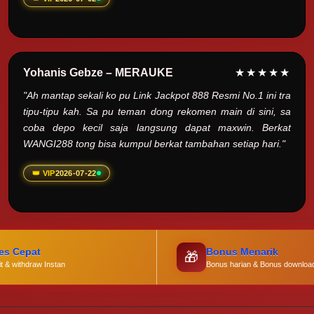
Yohanis Gebze – MERAUKE
★★★★★
"Ah mantap sekali ko pu Link Jackpot 888 Resmi No.1 ini tra
tipu-tipu kah. Sa pu teman dong rekomen main di sini, sa
coba depo kecil saja langsung dapat maxwin. Berkat
WANGI288 tong bisa kumpul berkat tambahan setiap hari."
2026-07-22
es Cepat
Bonus Menarik
🎁
t & withdraw Instan
Bonus harian & Bonus download