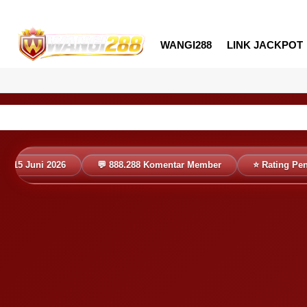
Skip
to
content
WANGI288
LINK JACKPOT
Buka Info Lebih Lanjut
5 Juni 2026
💬 888.288 Komentar Member
⭐ Rating Penggun