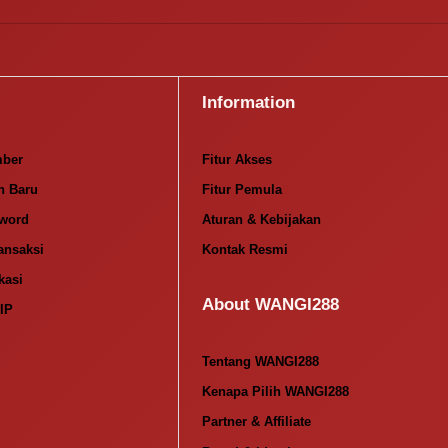
Information
mber
Fitur Akses
n Baru
Fitur Pemula
word
Aturan & Kebijakan
ansaksi
Kontak Resmi
ikasi
About WANGI288
IP
Tentang WANGI288
Kenapa Pilih WANGI288
Partner & Affiliate