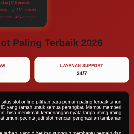
edan | 819 pemain
emarang | 510 pemain
akassar | 432 pemain
ot Paling Terbaik 2026
AW
LAYANAN SUPPORT
24/7
situs slot online pilihan para pemain paling terbaik tahun
ll HD yang ramah untuk semua perangkat. Mampu memberi
 kini bisa menikmati kemenangan nyata tanpa iming-iming
at umum pecinta judi slot mencari penghasilan tambahan
e terbaru yang diberikan sungguh membantu pemain dan