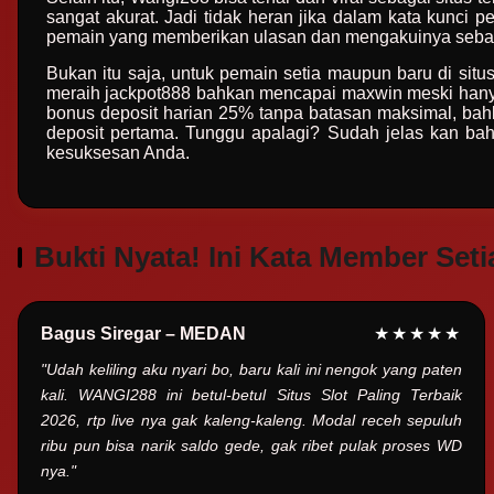
sangat akurat. Jadi tidak heran jika dalam kata kunci 
pemain yang memberikan ulasan dan mengakuinya sebagai
Bukan itu saja, untuk pemain setia maupun baru di si
meraih jackpot888 bahkan mencapai maxwin meski hany
bonus deposit harian 25% tanpa batasan maksimal, ba
deposit pertama. Tunggu apalagi? Sudah jelas kan bah
kesuksesan Anda.
Bukti Nyata! Ini Kata Member Set
Bagus Siregar – MEDAN
★★★★★
"Udah keliling aku nyari bo, baru kali ini nengok yang paten
kali. WANGI288 ini betul-betul Situs Slot Paling Terbaik
2026, rtp live nya gak kaleng-kaleng. Modal receh sepuluh
ribu pun bisa narik saldo gede, gak ribet pulak proses WD
nya."