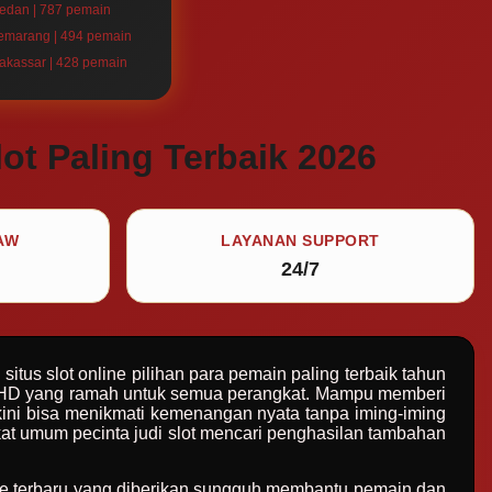
edan | 783 pemain
emarang | 491 pemain
akassar | 474 pemain
ot Paling Terbaik 2026
AW
LAYANAN SUPPORT
24/7
situs slot online pilihan para pemain paling terbaik tahun
ll HD yang ramah untuk semua perangkat. Mampu memberi
 kini bisa menikmati kemenangan nyata tanpa iming-iming
at umum pecinta judi slot mencari penghasilan tambahan
e terbaru yang diberikan sungguh membantu pemain dan