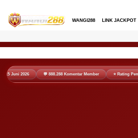
Skip
to
content
WANGI288
LINK JACKPOT
Buka Info Lebih Lanjut
 Juni 2026
💬 888.288 Komentar Member
⭐ Rating Penggun