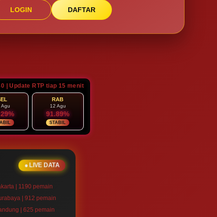
LOGIN
DAFTAR
2 | Update RTP tiap 15 menit
SEL
RAB
 Agu
12 Agu
.29%
91.89%
ABIL
STABIL
● LIVE DATA
akarta | 1204 pemain
urabaya | 875 pemain
andung | 664 pemain