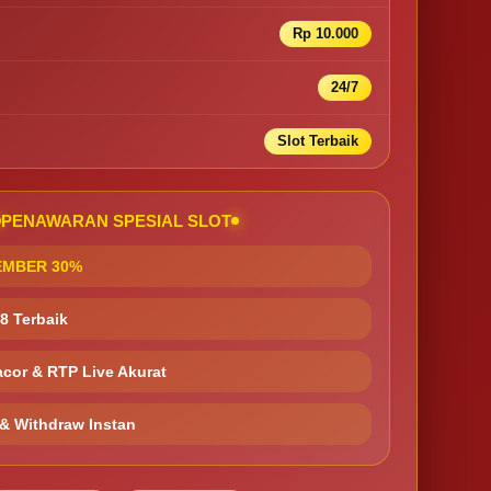
Rp 10.000
24/7
Slot Terbaik
PENAWARAN SPESIAL SLOT
EMBER 30%
8 Terbaik
cor & RTP Live Akurat
 & Withdraw Instan