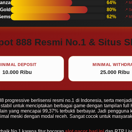
anza
88%
📍 M
 Gold
76%
📍 S
Gems
89%
📍 M
ot 888 Resmi No.1 & Situs Sl
MINIMAL DEPOSIT
MINIMAL WITHDR
10.000 Ribu
25.000 Ribu
 progressive berlisensi resmi no.1 di Indonesia, serta menjadi 
g stabil untuk menciptakan berbagai game dengan tampilan fu
t lain yang mencapai 99,37% terbukti berbayar. Jadi pengguna
simal meski dengan modal receh. Sangat cocok untuk masyarak
erbaik No.1 karena fitur bocoran
slot gacor hari ini
dan RTP Liv