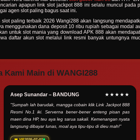
pencarian apapun link slot jackpot 888 ini selalu muncul pada
 agen slot paling bagus saat ini.
tus slot paling terbaik 2026 Wangi288 akan langsung mendapa
a menggunakan dana deposit 10 ribu rupiah sebagai modal aw
hkan untuk slot mania yang download APK 888 akan mendapat
wa daftar akun slot melalui link resmi banyak untungnya m
ia Kami Main di WANGI288
Asep Sunandar – BANDUNG
★★★★★
"Sumpah lah barudak, mangga cobain klik Link Jackpot 888
Resmi No.1 iki. Serverna bener-bener enteng pisan pas
maen dina HP, teu aya leg sarua sakali. Kemenangan nyata
langsung dibayar lunas, moal aya tipu-tipu di dieu mah!"
2026-07-02